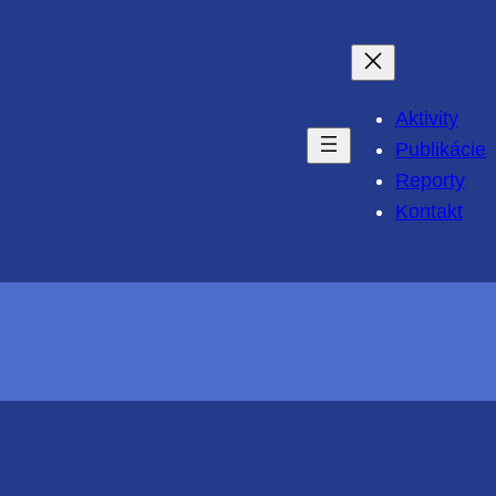
Aktivity
Publikácie
Reporty
Kontakt