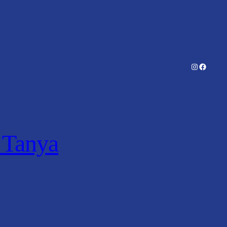
Instagram
Facebo
a Tanya