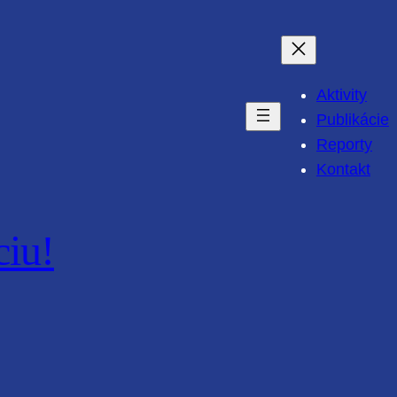
Aktivity
Publikácie
Reporty
Kontakt
ciu!